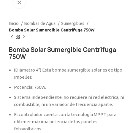
Click to enlarge
Inicio
Bombas de Agua
Sumergibles
Bomba Solar Sumergible Centrífuga 750W
Bomba Solar Sumergible Centrífuga
750W
(Diámetro 4″) Esta bomba sumergible solar es de tipo
Impeller.
Potencia: 750W.
Sistema independiente, no requiere ni red eléctrica, ni
combustible, ni un variador de frecuencia aparte.
El controlador cuenta con la tecnología MPPT para
obtener máxima potencia de los paneles
fotovoltáicos.