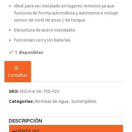
Ideal para ser instalado en lugares remotos ya que
funciona de forma automática y autónoma e incluye
sensor de nivel de pozo / de tanque.
Estructura de acero inoxidable.
Funcionan con y sin baterías.
1 disponibles
Consultar
SKU:
MSC4-6-56-750-72V
Categorías:
Bombas de Agua
,
Sumergibles
DESCRIPCIÓN
VENTAJAS