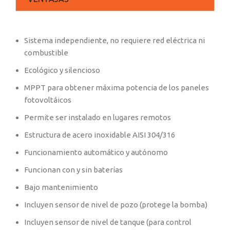
Sistema independiente, no requiere red eléctrica ni
combustible
Ecológico y silencioso
MPPT para obtener máxima potencia de los paneles
fotovoltáicos
Permite ser instalado en lugares remotos
Estructura de acero inoxidable AISI 304/316
Funcionamiento automático y autónomo
Funcionan con y sin baterías
Bajo mantenimiento
Incluyen sensor de nivel de pozo (protege la bomba)
Incluyen sensor de nivel de tanque (para control