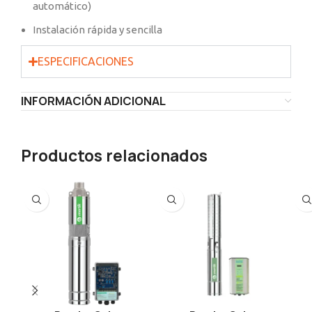
automático)
Instalación rápida y sencilla
ESPECIFICACIONES
INFORMACIÓN ADICIONAL
Productos relacionados