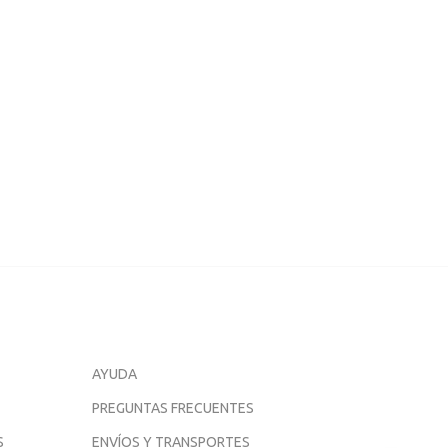
AYUDA
PREGUNTAS FRECUENTES
S
ENVÍOS Y TRANSPORTES