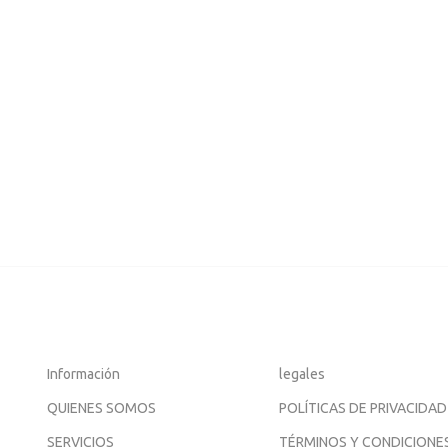
Información
legales
QUIENES SOMOS
POLÍTICAS DE PRIVACIDAD
SERVICIOS
TÉRMINOS Y CONDICIONE