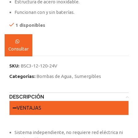
Estructura de acero inoxidable.
Funcionan con y sin baterías.
1 disponibles
Consultar
SKU:
BSC3-12-120-24V
Categorías:
Bombas de Agua
,
Sumergibles
DESCRIPCIÓN
VENTAJAS
Sistema independiente, no requiere red eléctrica ni