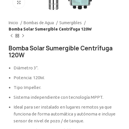
Click to enlarge
Inicio
Bombas de Agua
Sumergibles
Bomba Solar Sumergible Centrífuga 120W
Bomba Solar Sumergible Centrífuga
120W
Diámetro 3″.
Potencia: 120W.
Tipo Impeller.
Sistema independiente con tecnología MPPT.
Ideal para ser instalado en lugares remotos ya que
funciona de forma automática y autónoma e incluye
sensor de nivel de pozo / de tanque.