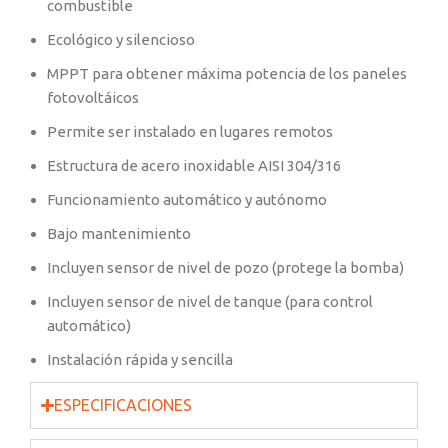
combustible
Ecológico y silencioso
MPPT para obtener máxima potencia de los paneles
fotovoltáicos
Permite ser instalado en lugares remotos
Estructura de acero inoxidable AISI 304/316
Funcionamiento automático y autónomo
Bajo mantenimiento
Incluyen sensor de nivel de pozo (protege la bomba)
Incluyen sensor de nivel de tanque (para control
automático)
Instalación rápida y sencilla
ESPECIFICACIONES