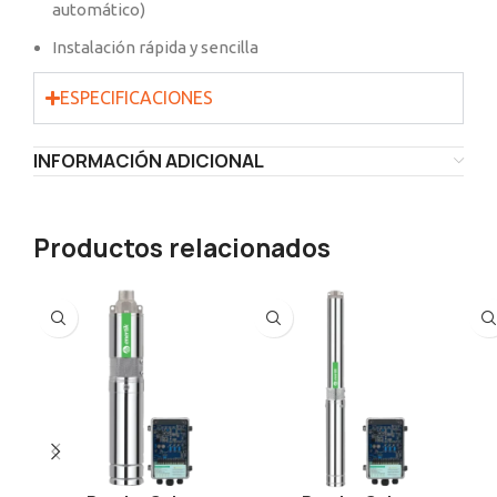
automático)
Instalación rápida y sencilla
ESPECIFICACIONES
INFORMACIÓN ADICIONAL
Productos relacionados