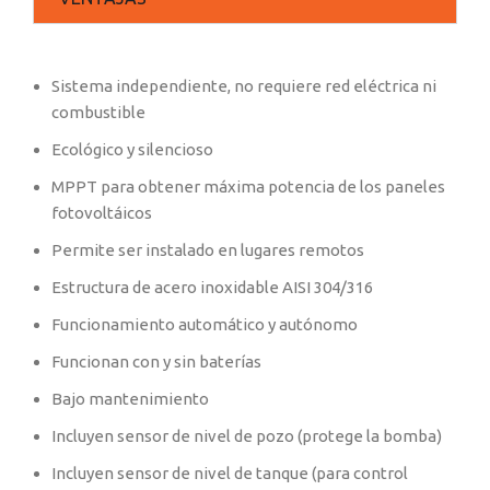
Sistema independiente, no requiere red eléctrica ni
combustible
Ecológico y silencioso
MPPT para obtener máxima potencia de los paneles
fotovoltáicos
Permite ser instalado en lugares remotos
Estructura de acero inoxidable AISI 304/316
Funcionamiento automático y autónomo
Funcionan con y sin baterías
Bajo mantenimiento
Incluyen sensor de nivel de pozo (protege la bomba)
Incluyen sensor de nivel de tanque (para control