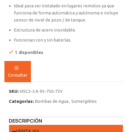
Ideal para ser instalado en lugares remotos ya que
funciona de forma automática y autónoma e incluye
sensor de nivel de pozo / de tanque.
Estructura de acero inoxidable.
Funcionan con y sin baterías.
1 disponibles
Consultar
SKU:
MSC3-3.8-95-750-72V
Categorías:
Bombas de Agua
,
Sumergibles
DESCRIPCIÓN
VENTAJAS