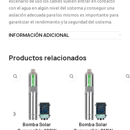
escenario de uso los cables suelen entrar en contacto
con el agua en algún nivel del sistema y conseguir una
aislación adecuada para los mismos es importante para
garantizar el rendimiento y la seguridad del sistema.
INFORMACIÓN ADICIONAL
Productos relacionados
Bomba Solar
Bomba Solar