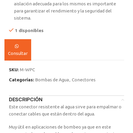
aislación adecuada para los mismos es importante
para garantizar el rendimiento y la seguridad del
sistema.
1 disponibles
Consultar
SKU:
M-WPC
Categorías:
Bombas de Agua
,
Conectores
DESCRIPCIÓN
Este conector resistente al agua sirve para empalmar o
conectar cables que están dentro del agua.
Muy útil en aplicaciones de bombeo ya que en este