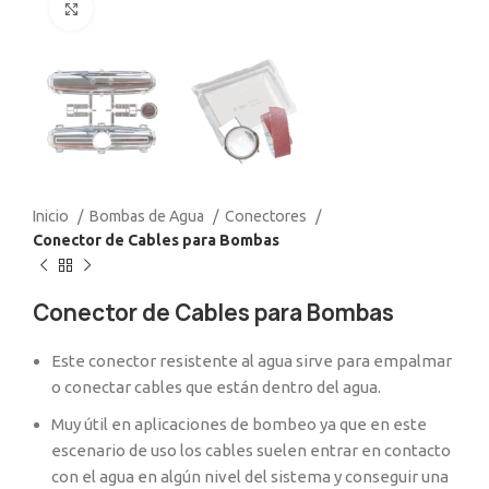
Click to enlarge
Inicio
Bombas de Agua
Conectores
Conector de Cables para Bombas
Conector de Cables para Bombas
Este conector resistente al agua sirve para empalmar
o conectar cables que están dentro del agua.
Muy útil en aplicaciones de bombeo ya que en este
escenario de uso los cables suelen entrar en contacto
con el agua en algún nivel del sistema y conseguir una