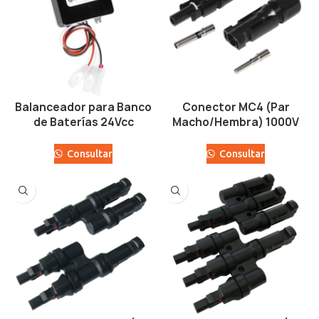
Balanceador para Banco
Conector MC4 (Par
de Baterías 24Vcc
Macho/Hembra) 1000V
Consultar
Consultar