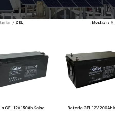
terías
GEL
Mostrar
9
ia GEL 12V 150Ah Kaise
Bateria GEL 12V 200Ah 