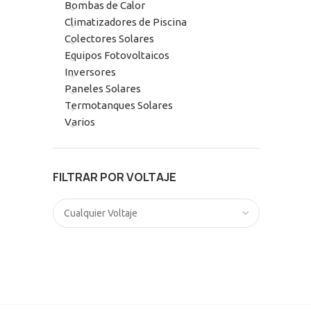
Bombas de Calor
Climatizadores de Piscina
Colectores Solares
Equipos Fotovoltaicos
Inversores
Paneles Solares
Termotanques Solares
Varios
FILTRAR POR VOLTAJE