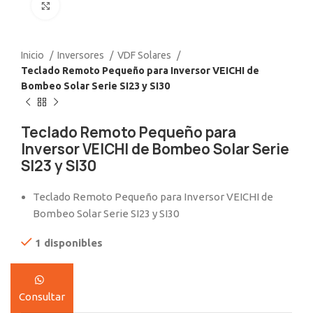
Click to enlarge
Inicio
Inversores
VDF Solares
Teclado Remoto Pequeño para Inversor VEICHI de
Bombeo Solar Serie SI23 y SI30
Teclado Remoto Pequeño para
Inversor VEICHI de Bombeo Solar Serie
SI23 y SI30
Teclado Remoto Pequeño para Inversor VEICHI de
Bombeo Solar Serie SI23 y SI30
1 disponibles
Consultar