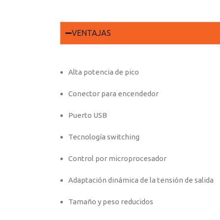
VENTAJAS
Alta potencia de pico
Conector para encendedor
Puerto USB
Tecnología switching
Control por microprocesador
Adaptación dinámica de la tensión de salida
Tamaño y peso reducidos