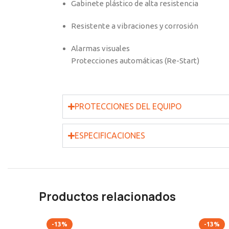
Gabinete plástico de alta resistencia
Resistente a vibraciones y corrosión
Alarmas visuales
Protecciones automáticas (Re-Start)
PROTECCIONES DEL EQUIPO
ESPECIFICACIONES
Productos relacionados
-13%
-13%