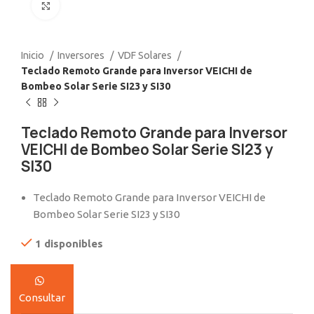
Click to enlarge
Inicio
Inversores
VDF Solares
Teclado Remoto Grande para Inversor VEICHI de
Bombeo Solar Serie SI23 y SI30
Teclado Remoto Grande para Inversor
VEICHI de Bombeo Solar Serie SI23 y
SI30
Teclado Remoto Grande para Inversor VEICHI de
Bombeo Solar Serie SI23 y SI30
1 disponibles
Consultar