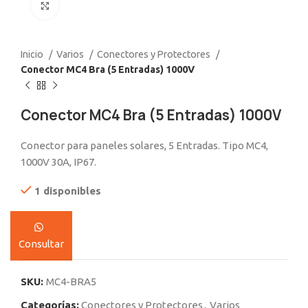
Click to enlarge
Inicio
Varios
Conectores y Protectores
Conector MC4 Bra (5 Entradas) 1000V
Conector MC4 Bra (5 Entradas) 1000V
Conector para paneles solares, 5 Entradas. Tipo MC4,
1000V 30A, IP67.
1 disponibles
Consultar
SKU:
MC4-BRA5
Categorías:
Conectores y Protectores
,
Varios