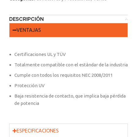
DESCRIPCIÓN
VENTAJAS
Certificaciones UL y TÜV
Totalmente compatible con el estándar de la industria
Cumple con todos los requisitos NEC 2008/2011
Protección UV
Baja resistencia de contacto, que implica baja pérdida
de potencia
ESPECIFICACIONES