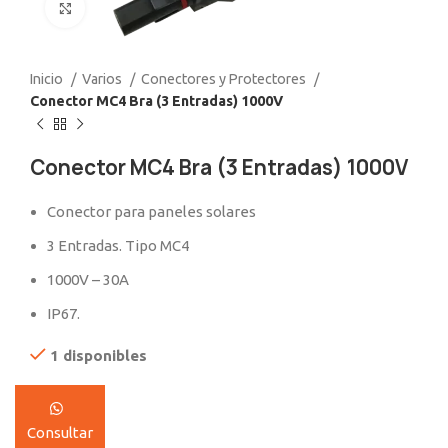
Click to enlarge
Inicio
Varios
Conectores y Protectores
Conector MC4 Bra (3 Entradas) 1000V
Conector MC4 Bra (3 Entradas) 1000V
Conector para paneles solares
3 Entradas. Tipo MC4
1000V – 30A
IP67.
1 disponibles
Consultar