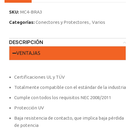
SKU:
MC4-BRA3
Categorías:
Conectores y Protectores
,
Varios
DESCRIPCIÓN
VENTAJAS
Certificaciones UL y TÜV
Totalmente compatible con el estándar de la industria
Cumple con todos los requisitos NEC 2008/2011
Protección UV
Baja resistencia de contacto, que implica baja pérdida
de potencia