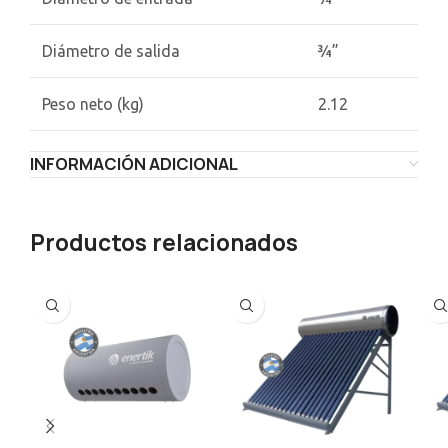
Diámetro de salida
¾”
Peso neto (kg)
2.12
INFORMACIÓN ADICIONAL
Productos relacionados