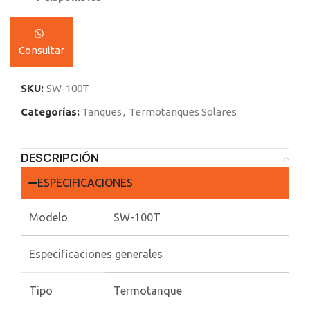
Consultar
SKU:
SW-100T
Categorías:
Tanques
,
Termotanques Solares
DESCRIPCIÓN
ESPECIFICACIONES
Modelo
SW-100T
Especificaciones generales
Tipo
Termotanque