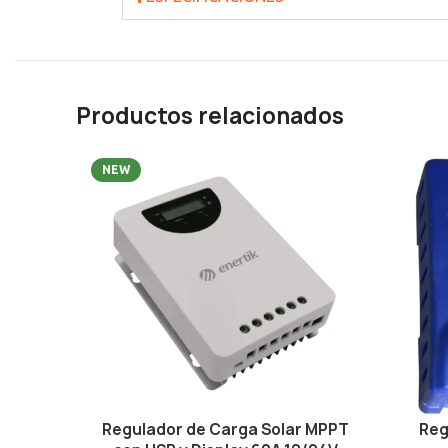
Productos relacionados
NEW
Regulador de Carga Solar MPPT
Reg