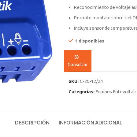
Reconocimiento de voltaje au
Permite montaje sobre riel DI
Incluye sensor de temperatura y
1 disponibles
Consultar
SKU:
C-20-12/24
Categorías:
Equipos Fotovoltai
DESCRIPCIÓN
INFORMACIÓN ADICIONAL