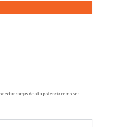
conectar cargas de alta potencia como ser