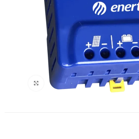
Click to enlarge