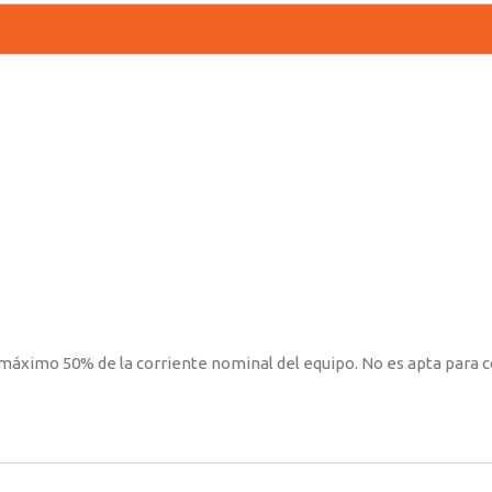
 máximo 50% de la corriente nominal del equipo. No es apta para 