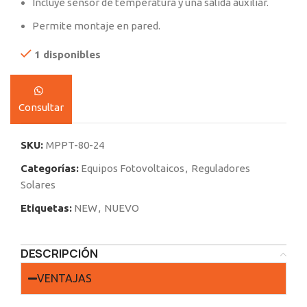
Incluye sensor de temperatura y una salida auxiliar.
Permite montaje en pared.
1 disponibles
Consultar
SKU:
MPPT-80-24
Categorías:
Equipos Fotovoltaicos
,
Reguladores
Solares
Etiquetas:
NEW
,
NUEVO
DESCRIPCIÓN
VENTAJAS