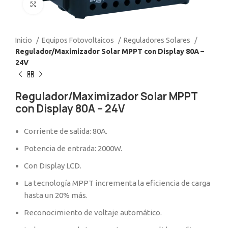
Click to enlarge
Inicio
Equipos Fotovoltaicos
Reguladores Solares
Regulador/Maximizador Solar MPPT con Display 80A –
24V
Regulador/Maximizador Solar MPPT
con Display 80A – 24V
Corriente de salida: 80A.
Potencia de entrada: 2000W.
Con Display LCD.
La tecnología MPPT incrementa la eficiencia de carga
hasta un 20% más.
Reconocimiento de voltaje automático.