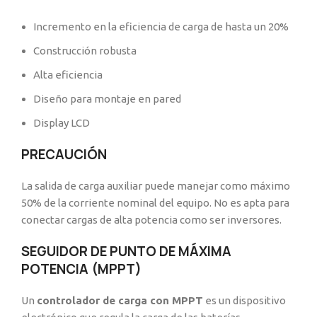
Incremento en la eficiencia de carga de hasta un 20%
Construcción robusta
Alta eficiencia
Diseño para montaje en pared
Display LCD
PRECAUCIÓN
La salida de carga auxiliar puede manejar como máximo
50% de la corriente nominal del equipo. No es apta para
conectar cargas de alta potencia como ser inversores.
SEGUIDOR DE PUNTO DE MÁXIMA
POTENCIA (MPPT)
Un
controlador de carga con MPPT
es un dispositivo