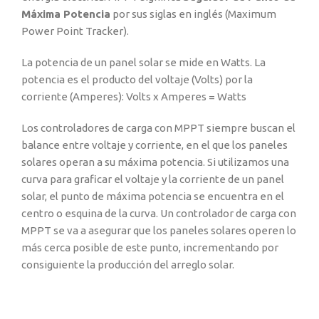
Máxima Potencia
por sus siglas en inglés (Maximum
Power Point Tracker).
La potencia de un panel solar se mide en Watts. La
potencia es el producto del voltaje (Volts) por la
corriente (Amperes): Volts x Amperes = Watts
Los controladores de carga con MPPT siempre buscan el
balance entre voltaje y corriente, en el que los paneles
solares operan a su máxima potencia. Si utilizamos una
curva para graficar el voltaje y la corriente de un panel
solar, el punto de máxima potencia se encuentra en el
centro o esquina de la curva. Un controlador de carga con
MPPT se va a asegurar que los paneles solares operen lo
más cerca posible de este punto, incrementando por
consiguiente la producción del arreglo solar.