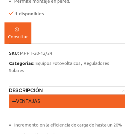
Permite montaje en pared.
1 disponibles
Consultar
SKU:
MPPT-20-12/24
Categorías:
Equipos Fotovoltaicos
,
Reguladores
Solares
DESCRIPCIÓN
VENTAJAS
Incremento en la eficiencia de carga de hasta un 20%