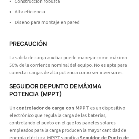
Construcción robusta
Alta eficiencia
Diseño para montaje en pared
PRECAUCIÓN
La salida de carga auxiliar puede manejar como máximo
50% de la corriente nominal del equipo. No es apta para
conectar cargas de alta potencia como ser inversores.
SEGUIDOR DE PUNTO DE MÁXIMA
POTENCIA (MPPT)
Un
controlador de carga con MPPT
es un dispositivo
electrónico que regula la carga de las baterías,
controlando el punto en el que los paneles solares
empleados para la carga producen la mayor cantidad de
energía eléctrica. MPPT significa
Seguidor de Punto de