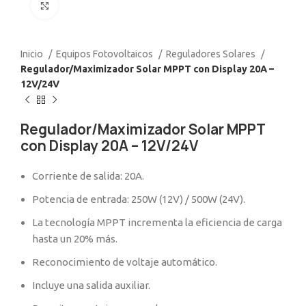
Click to enlarge
Inicio
Equipos Fotovoltaicos
Reguladores Solares
Regulador/Maximizador Solar MPPT con Display 20A –
12V/24V
Regulador/Maximizador Solar MPPT
con Display 20A – 12V/24V
Corriente de salida: 20A.
Potencia de entrada: 250W (12V) / 500W (24V).
La tecnología MPPT incrementa la eficiencia de carga
hasta un 20% más.
Reconocimiento de voltaje automático.
Incluye una salida auxiliar.