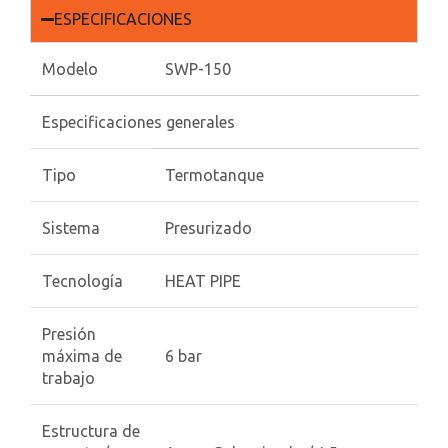
ESPECIFICACIONES
Modelo
SWP-150
Especificaciones generales
Tipo
Termotanque
Sistema
Presurizado
Tecnología
HEAT PIPE
Presión
máxima de
6 bar
trabajo
Estructura de