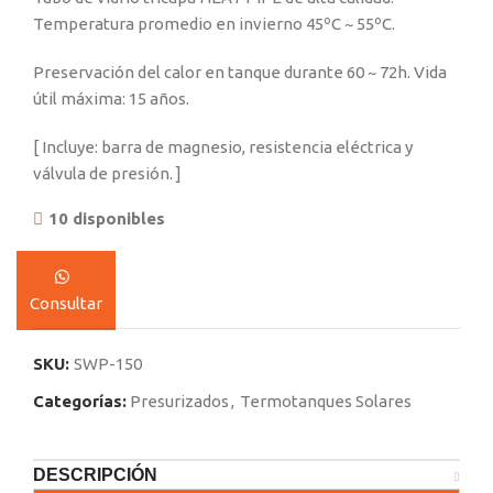
Temperatura promedio en invierno 45ºC ~ 55ºC.
Preservación del calor en tanque durante 60 ~ 72h. Vida
útil máxima: 15 años.
[ Incluye: barra de magnesio, resistencia eléctrica y
válvula de presión. ]
10 disponibles
Consultar
SKU:
SWP-150
Categorías:
Presurizados
,
Termotanques Solares
DESCRIPCIÓN