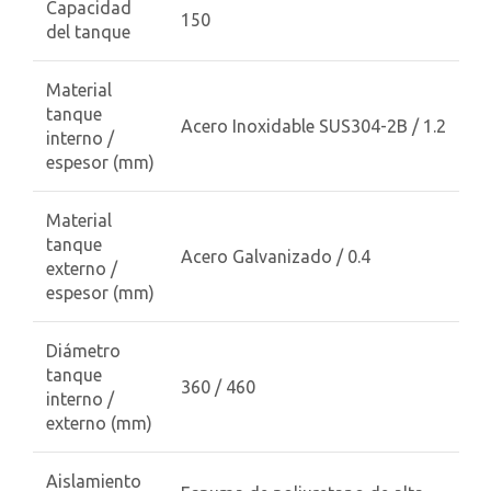
Capacidad
150
del tanque
Material
tanque
Acero Inoxidable SUS304-2B / 1.2
interno /
espesor (mm)
Material
tanque
Acero Galvanizado / 0.4
externo /
espesor (mm)
Diámetro
tanque
360 / 460
interno /
externo (mm)
Aislamiento