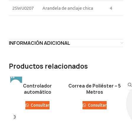
25WU0207
Arandela de anclaje chica
4
INFORMACIÓN ADICIONAL
Productos relacionados
Controlador
Correa de Poliéster – 5
automático
Metros
Consultar
Consultar