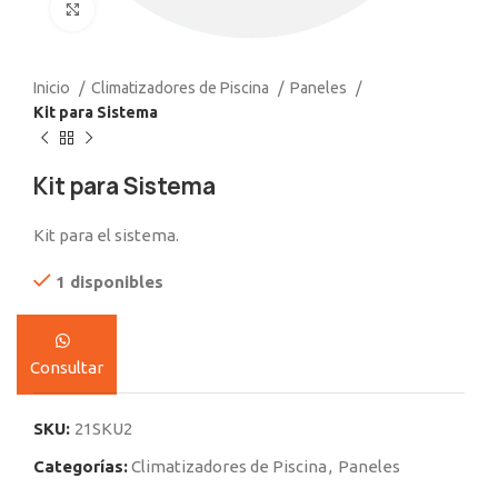
Click to enlarge
Inicio
Climatizadores de Piscina
Paneles
Kit para Sistema
Kit para Sistema
Kit para el sistema.
1 disponibles
Consultar
SKU:
21SKU2
Categorías:
Climatizadores de Piscina
,
Paneles