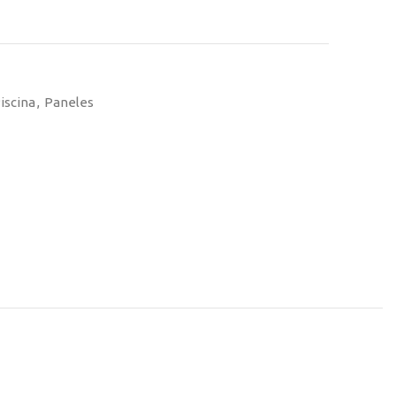
iscina
,
Paneles