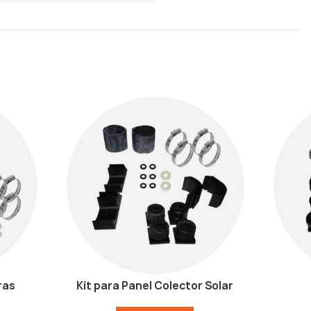
ras
Kit para Panel Colector Solar