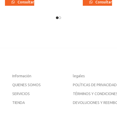
Consultar
Consultar
Información
legales
QUIENES SOMOS
POLÍTICAS DE PRIVACIDAD
SERVICIOS
TÉRMINOS Y CONDICIONE
TIENDA
DEVOLUCIONES Y REEMB