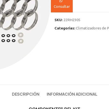
Consultar
SKU:
22RH2305
Categorías:
Climatizadores de P
DESCRIPCIÓN
INFORMACIÓN ADICIONAL