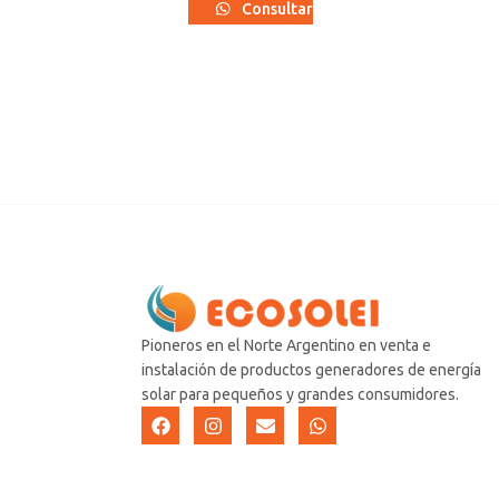
Consultar
Pioneros en el Norte Argentino en venta e
instalación de productos generadores de energía
solar para pequeños y grandes consumidores.