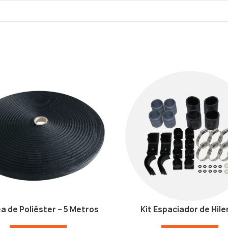
a de Poliéster – 5 Metros
Kit Espaciador de Hile