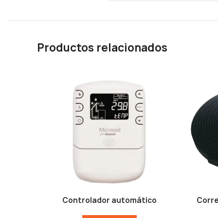
Productos relacionados
Controlador automático
Corre
LEER MÁS