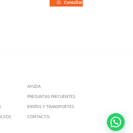
Consultar
AYUDA
PREGUNTAS FRECUENTES
S
ENVÍOS Y TRANSPORTES
OLSOS
CONTACTO