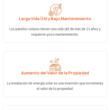
Larga Vida Útil y Bajo Mantenimiento
Los paneles solares tienen una vida útil de más de 25 años y
requieren poco mantenimiento.
Aumento del Valor de la Propiedad
La instalación de energía solar es una inversión que incrementa
el valor de tu propiedad.