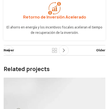
Retorno de Inversión Acelerado
El ahorro en energía y los incentivos fiscales aceleran el tiempo
de recuperación de la inversión.
Newer
Older
Related projects