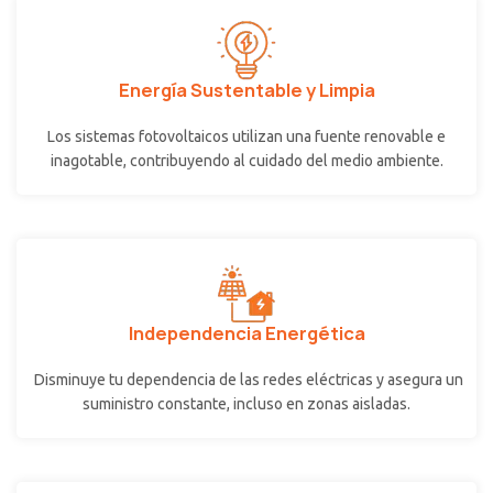
Energía Sustentable y Limpia
Los sistemas fotovoltaicos utilizan una fuente renovable e
inagotable, contribuyendo al cuidado del medio ambiente.
Independencia Energética
Disminuye tu dependencia de las redes eléctricas y asegura un
suministro constante, incluso en zonas aisladas.