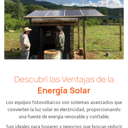
Descubrí las Ventajas de la
Energía Solar
Los equipos fotovoltaicos son sistemas avanzados que
convierten la luz solar en electricidad, proporcionando
una fuente de energía renovable y confiable.
Son ideales para hogares y negocios que buscan reducir