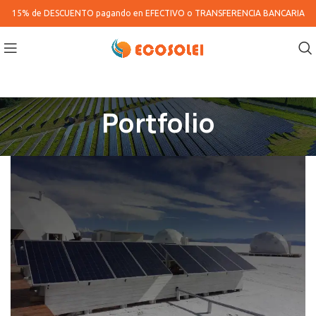
15% de DESCUENTO pagando en
EFECTIVO o TRANSFERENCIA BANCARIA
Portfolio