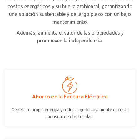
costos energéticos y su huella ambiental, garantizando
una solución sustentable y de largo plazo con un bajo
mantenimiento.
Además, aumenta el valor de las propiedades y
promueven la independencia.
Ahorro en la Factura Eléctrica
Generá tu propia energía y reducí significativamente el costo
mensual de electricidad.