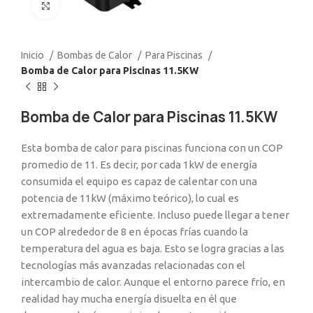
Click to enlarge
Inicio
Bombas de Calor
Para Piscinas
Bomba de Calor para Piscinas 11.5KW
Bomba de Calor para Piscinas 11.5KW
Esta bomba de calor para piscinas funciona con un COP
promedio de 11. Es decir, por cada 1kW de energía
consumida el equipo es capaz de calentar con una
potencia de 11kW (máximo teórico), lo cual es
extremadamente eficiente. Incluso puede llegar a tener
un COP alrededor de 8 en épocas frías cuando la
temperatura del agua es baja. Esto se logra gracias a las
tecnologías más avanzadas relacionadas con el
intercambio de calor. Aunque el entorno parece frío, en
realidad hay mucha energía disuelta en él que