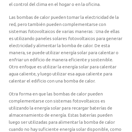
el control del clima en el hogar o en la oficina.
Las bombas de calor pueden tomar la electricidad de la
red, pero también pueden complementarse con
sistemas fotovoltaicos de varias maneras : Una de ellas
es utilizando paneles solares fotovoltaicos para generar
electricidad y alimentar la bomba de calor. De esta
manera, se puede utilizar energía solar para calentar o
enfriar un edificio de manera eficiente y sostenible.
Otro enfoque es utilizar la energía solar para calentar
agua caliente, y luego utilizar esa agua caliente para
calentar el edificio con una bomba de calor.
Otra forma en que las bombas de calor pueden
complementarse con sistemas fotovoltaicos es
utilizando la energía solar para recargar baterías de
almacenamiento de energía. Estas baterías pueden
luego ser utilizadas para alimentar la bomba de calor
cuando no hay suficiente energía solar disponible, como