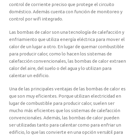
control de corriente preciso que protege el circuito
doméstico. Además cuenta con función de monitoreo y
control por wifi integrado.
Las bombas de calor son una tecnología de calefacción y
enfriamiento que utiliza energía eléctrica para mover el
calor de un lugar a otro. En lugar de quemar combustible
para producir calor, como lo hacen los sistemas de
calefacción convencionales, las bombas de calor extraen
calor del aire, del suelo o del agua y lo utilizan para
calentar un edificio.
Una de las principales ventajas de las bombas de calor es
que son muy eficientes. Porque utilizan electricidad en
lugar de combustible para producir calor, suelen ser
mucho más eficientes que los sistemas de calefacción
convencionales. Además, las bombas de calor pueden
ser utilizadas tanto para calentar como para enfriar un
edificio, lo que las convierte en una opción versátil para