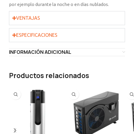
por ejemplo durante la noche o en días nublados.
VENTAJAS
ESPECIFICACIONES
INFORMACIÓN ADICIONAL
Productos relacionados