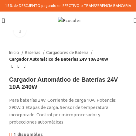
15% de DESCUENTO pagando en
EFECTIVO o TRANSFERENCIA BANCARIA
Click to enlarge
Inicio
Baterías
Cargadores de Batería
Cargador Automático de Baterías 24V 10A 240W
Cargador Automático de Baterías 24V
10A 240W
Para baterías 24V. Corriente de carga 10A, Potencia:
290W. 3 Etapas de carga. Sensor de temperatura
incorporado. Control por microprocesador y
protecciones automáticas
1 disponibles