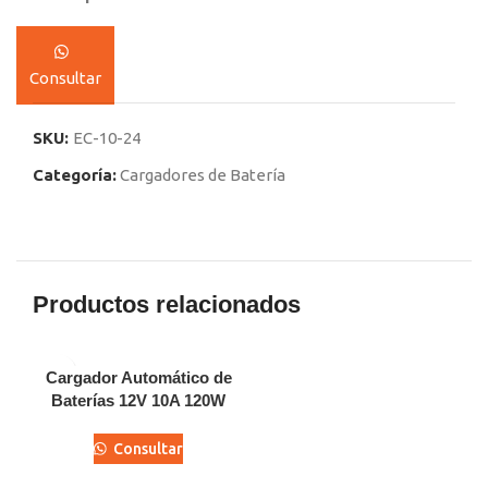
Consultar
SKU:
EC-10-24
Categoría:
Cargadores de Batería
Productos relacionados
Cargador Automático de
Baterías 12V 10A 120W
Consultar