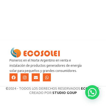
Pioneros en el Norte Argentino en venta e
instalación de productos generadores de energía
solar para pequeños y grandes consumidores.
©2024 - TODOS LOS DERECHOS RESERVADOS
ECOSOLEI
-
CREADO POR
STUDIO GOUP